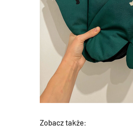
Zobacz także: